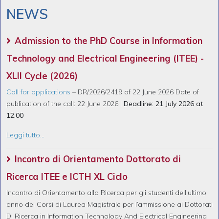
NEWS
Admission to the PhD Course in Information
Technology and Electrical Engineering (ITEE) -
XLII Cycle (2026)
Call for applications
– DR/2026/2419 of 22 June 2026 Date of
publication of the call: 22 June 2026 |
Deadline: 21 July 2026 at
12.00
Leggi tutto...
Incontro di Orientamento Dottorato di
Ricerca ITEE e ICTH XL Ciclo
Incontro di Orientamento alla Ricerca per gli studenti dell’ultimo
anno dei Corsi di Laurea Magistrale per l’ammissione ai Dottorati
Di Ricerca in Information Technology And Electrical Engineering