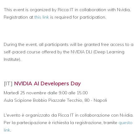
This event is organized by Ricca IT in collaboration with Nvidia.
Registration at
this link
is required for participation.
During the event, all participants will be granted free access to a
self-paced course offered by the NVIDIA DLI (Deep Learning
Institute).
[IT]
NVIDIA AI Developers Day
Martedì 25 novembre dalle 9.00 alle 15.00
Aula Scipione Bobbio Piazzale Tecchio, 80 - Napoli
L'evento è organizzato da Ricca IT in collaborazione con Nvidia.
Per la partecipazione è richiesta la registrazione, tramite
questo
link
.